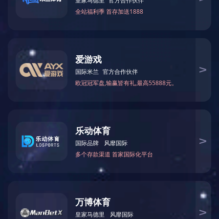
模具
技术研发
企业环境
新闻中心
星空（中国）