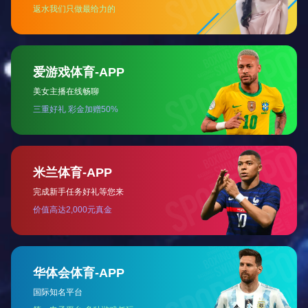
公司简介
COMPANY PROFILE
XINGKONG.COM专业研发，制造，销售通风设备，焊接设
备，冷弯成型设备及各类五金模具研发制造。我公司还生产，
销售多吨位压机，冲床，液压站等设备，公司尊崇“踏实、拼
搏、责任”的企业精神，并以诚信、共赢、开创经营理念，创
造良好的企业环境。 完善的加工设备和制造工艺、标准化、
全优化的质量控制，确保了我们的产品质量。知识化的员工队
伍造就了我们的开发能力，以产品零件精密、部件配合精准、
整体外观精致为公司质量准则：以生产优质产品，为企业服务
为公司使命，良好信誉赢得众多客户信赖。 公司以全新的管
理模式，完善的技术，周到的服务，卓越的品质为生存根本，
我们始终坚持用户至上用心服务于客户，坚持用自己的服务去