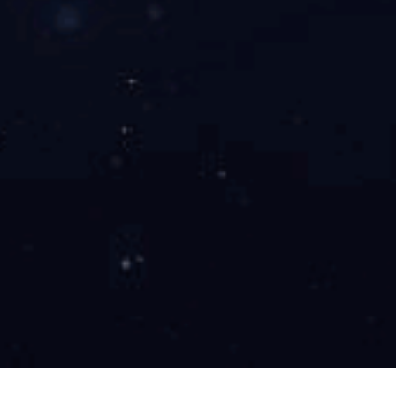
激光切割-单平台
角铁法兰自动码垛机
XINGKONG.COM
XINGKONG.COM